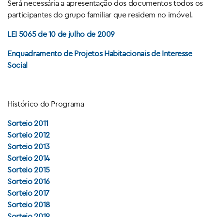
Será necessária a apresentação dos documentos todos os
participantes do grupo familiar que residem no imóvel.
LEI 5065 de 10 de julho de 2009
Enquadramento de Projetos Habitacionais de Interesse
Social
Histórico do Programa
Sorteio 2011
Sorteio 2012
Sorteio 2013
Sorteio 2014
Sorteio 2015
Sorteio 2016
Sorteio 2017
Sorteio 2018
Sorteio 2019