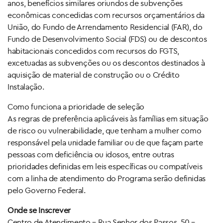
anos, benefícios similares oriundos de subvenções
econômicas concedidas com recursos orçamentários da
União, do Fundo de Arrendamento Residencial (FAR), do
Fundo de Desenvolvimento Social (FDS) ou de descontos
habitacionais concedidos com recursos do FGTS,
excetuadas as subvenções ou os descontos destinados à
aquisição de material de construção ou o Crédito
Instalação.
Como funciona a prioridade de seleção
As regras de preferência aplicáveis às famílias em situação
de risco ou vulnerabilidade, que tenham a mulher como
responsável pela unidade familiar ou de que façam parte
pessoas com deficiência ou idosos, entre outras
prioridades definidas em leis específicas ou compatíveis
com a linha de atendimento do Programa serão definidas
pelo Governo Federal.
Onde se Inscrever
Centro de Atendimento – Rua Senhor dos Passos, 50 –