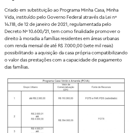
Criado em substituição ao Programa Minha Casa, Minha
Vida, instituído pelo Governo Federal através da Lei nº
14.118, de 12 de janeiro de 2021, regulamentada pelo
Decreto Nº 10.600/21, tem como finalidade promover o
direito à moradia a famílias residentes em áreas urbanas
com renda mensal de até R$ 7.000,00 (sete mil reais)
possibilitando a aquisição da casa própria compatibilizando
o valor das prestações com a capacidade de pagamento
das famílias.