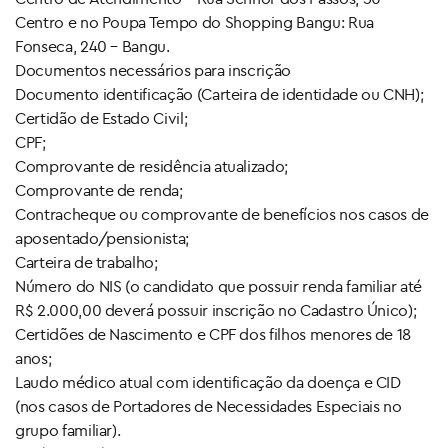
Centro e no Poupa Tempo do Shopping Bangu: Rua
Fonseca, 240 – Bangu.
Documentos necessários para inscrição
Documento identificação (Carteira de identidade ou CNH);
Certidão de Estado Civil;
CPF;
Comprovante de residência atualizado;
Comprovante de renda;
Contracheque ou comprovante de benefícios nos casos de
aposentado/pensionista;
Carteira de trabalho;
Número do NIS (o candidato que possuir renda familiar até
R$ 2.000,00 deverá possuir inscrição no Cadastro Único);
Certidões de Nascimento e CPF dos filhos menores de 18
anos;
Laudo médico atual com identificação da doença e CID
(nos casos de Portadores de Necessidades Especiais no
grupo familiar).