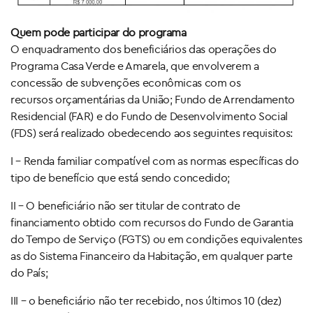
Quem pode participar do programa
O enquadramento dos beneficiários das operações do
Programa Casa Verde e Amarela, que envolverem a
concessão de subvenções econômicas com os
recursos orçamentárias da União; Fundo de Arrendamento
Residencial (FAR) e do Fundo de Desenvolvimento Social
(FDS) será realizado obedecendo aos seguintes requisitos:
I – Renda familiar compatível com as normas específicas do
tipo de benefício que está sendo concedido;
II – O beneficiário não ser titular de contrato de
financiamento obtido com recursos do Fundo de Garantia
do Tempo de Serviço (FGTS) ou em condições equivalentes
as do Sistema Financeiro da Habitação, em qualquer parte
do País;
III – o beneficiário não ter recebido, nos últimos 10 (dez)