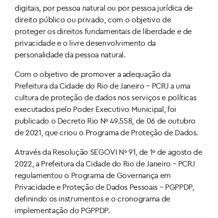
digitais, por pessoa natural ou por pessoa jurídica de
direito público ou privado, com o objetivo de
proteger os direitos fundamentais de liberdade e de
privacidade e o livre desenvolvimento da
personalidade da pessoa natural.
Com o objetivo de promover a adequação da
Prefeitura da Cidade do Rio de Janeiro – PCRJ a uma
cultura de proteção de dados nos serviços e políticas
executados pelo Poder Executivo Municipal, foi
publicado o Decreto Rio Nº 49.558, de 06 de outubro
de 2021, que criou o Programa de Proteção de Dados.
Através da Resolução SEGOVI Nº 91, de 1º de agosto de
2022, a Prefeitura da Cidade do Rio de Janeiro – PCRJ
regulamentou o Programa de Governança em
Privacidade e Proteção de Dados Pessoais – PGPPDP,
definindo os instrumentos e o cronograma de
implementação do PGPPDP.