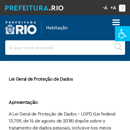
PREFEITURA
.RIO
-A
+A
Ba
Pesquisar
Lei Geral de Proteção de Dados
Apresentação:
A Lei Geral de Proteção de Dados – LGPD (Lei federal
13.709, de 14 de agosto de 2018) dispõe sobre o
tratamento de dados pessoais, inclusive nos meios