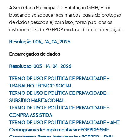
A Secretaria Municipal de Habitação (SMH) vem
buscando se adequar aos marcos legais de proteção
de dados pessoais e, para isso, torna públicos os
instrumentos do PGPPDP em fase de implementação.
Resolução 004_ 14_04_2026
Encarregados de dados
Resolucao-005_-14_04_2026
TERMO DE USO E POLÍTICA DE PRIVACIDADE –
TRABALHO TÉCNICO SOCIAL
TERMO DE USO E POLÍTICA DE PRIVACIDADE –
SUBSÍDIO HABITACIONAL
TERMO DE USO E POLÍTICA DE PRIVACIDADE –
COMPRA ASSISTIDA
TERMO DE USO E POLÍTICA DE PRIVACIDADE – AHT
Cronograma-de-Implementacao-PGPPDP-SMH