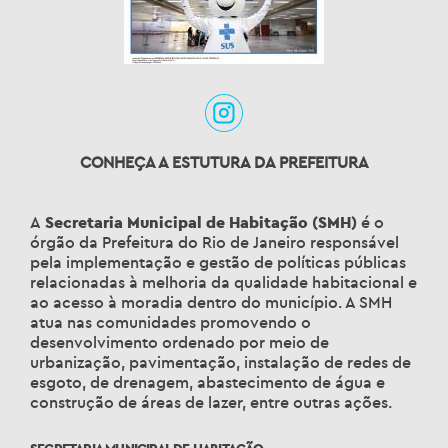
CONHEÇA A ESTUTURA DA PREFEITURA
A
Secretaria Municipal de Habitação (SMH)
é o
órgão da Prefeitura do Rio de Janeiro responsável
pela implementação e gestão de políticas públicas
relacionadas à melhoria da qualidade habitacional e
ao acesso à moradia dentro do município. A SMH
atua nas comunidades promovendo o
desenvolvimento ordenado por meio de
urbanização, pavimentação, instalação de redes de
esgoto, de drenagem, abastecimento de água e
construção de áreas de lazer, entre outras ações.