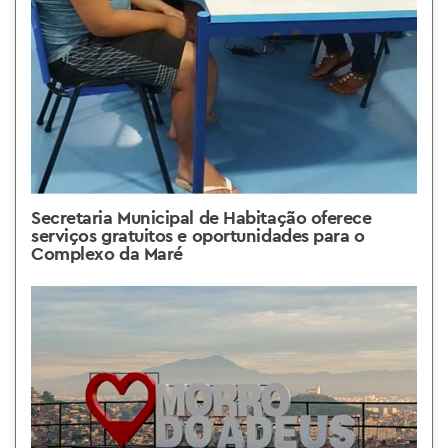
Secretaria Municipal de Habitação oferece
serviços gratuitos e oportunidades para o
Complexo da Maré