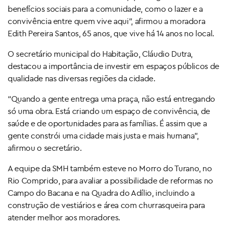
benefícios sociais para a comunidade, como o lazer e a
convivência entre quem vive aqui”, afirmou a moradora
Edith Pereira Santos, 65 anos, que vive há 14 anos no local.
O secretário municipal do Habitação, Cláudio Dutra,
destacou a importância de investir em espaços públicos de
qualidade nas diversas regiões da cidade.
“Quando a gente entrega uma praça, não está entregando
só uma obra. Está criando um espaço de convivência, de
saúde e de oportunidades para as famílias. É assim que a
gente constrói uma cidade mais justa e mais humana”,
afirmou o secretário.
A equipe da SMH também esteve no Morro do Turano, no
Rio Comprido, para avaliar a possibilidade de reformas no
Campo do Bacana e na Quadra do Adílio, incluindo a
construção de vestiários e área com churrasqueira para
atender melhor aos moradores.