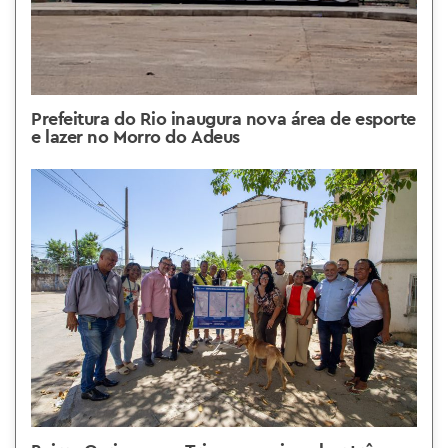
Prefeitura do Rio inaugura nova área de esporte
e lazer no Morro do Adeus