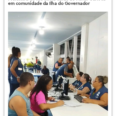
em comunidade da Ilha do Governador