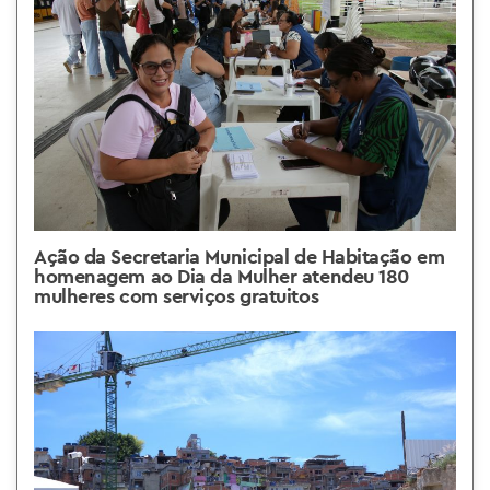
Ação da Secretaria Municipal de Habitação em
homenagem ao Dia da Mulher atendeu 180
mulheres com serviços gratuitos