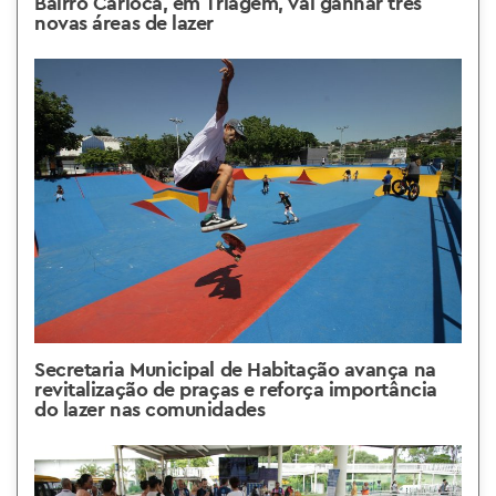
Bairro Carioca, em Triagem, vai ganhar três
novas áreas de lazer
Secretaria Municipal de Habitação avança na
revitalização de praças e reforça importância
do lazer nas comunidades