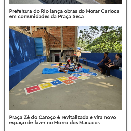
Prefeitura do Rio lança obras do Morar Carioca
em comunidades da Praça Seca
Praça Zé do Caroço é revitalizada e vira novo
espaço de lazer no Morro dos Macacos