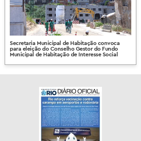
Secretaria Municipal de Habitação convoca
para eleição do Conselho Gestor do Fundo
Municipal de Habitação de Interesse Social