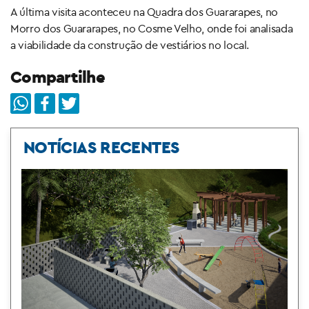
A última visita aconteceu na Quadra dos Guararapes, no
Morro dos Guararapes, no Cosme Velho, onde foi analisada
a viabilidade da construção de vestiários no local.
Compartilhe
NOTÍCIAS RECENTES