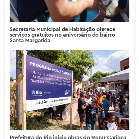
Secretaria Municipal de Habitação oferece
serviços gratuitos no aniversário do bairro
Santa Margarida
Prefeitura do Rio inicia obras do Morar Carioca