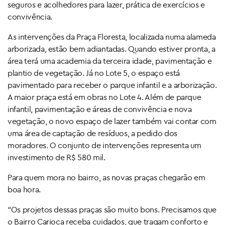
seguros e acolhedores para lazer, prática de exercícios e
convivência.
As intervenções da Praça Floresta, localizada numa alameda
arborizada, estão bem adiantadas. Quando estiver pronta, a
área terá uma academia da terceira idade, pavimentação e
plantio de vegetação. Já no Lote 5, o espaço está
pavimentado para receber o parque infantil e a arborização.
A maior praça está em obras no Lote 4. Além de parque
infantil, pavimentação e áreas de convivência e nova
vegetação, o novo espaço de lazer também vai contar com
uma área de captação de resíduos, a pedido dos
moradores. O conjunto de intervenções representa um
investimento de R$ 580 mil.
Para quem mora no bairro, as novas praças chegarão em
boa hora.
“Os projetos dessas praças são muito bons. Precisamos que
o Bairro Carioca receba cuidados, que tragam conforto e