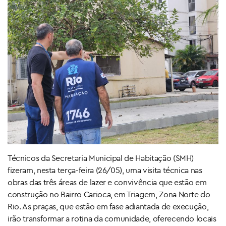
Técnicos da Secretaria Municipal de Habitação (SMH)
fizeram, nesta terça-feira (26/05), uma visita técnica nas
obras das três áreas de lazer e convivência que estão em
construção no Bairro Carioca, em Triagem, Zona Norte do
Rio. As praças, que estão em fase adiantada de execução,
irão transformar a rotina da comunidade, oferecendo locais