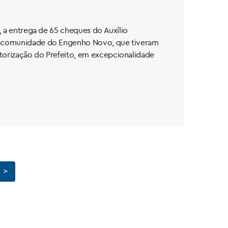
), a entrega de 65 cheques do Auxílio
uma comunidade do Engenho Novo, que tiveram
utorização do Prefeito, em excepcionalidade
 >