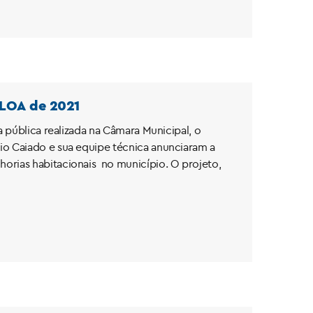
 LOA de 2021
a pública realizada na Câmara Municipal, o
io Caiado e sua equipe técnica anunciaram a
orias habitacionais no município. O projeto,