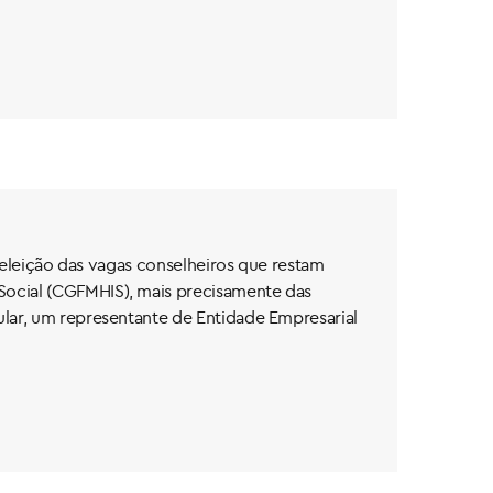
a eleição das vagas conselheiros que restam
Social (CGFMHIS), mais precisamente das
ular, um representante de Entidade Empresarial