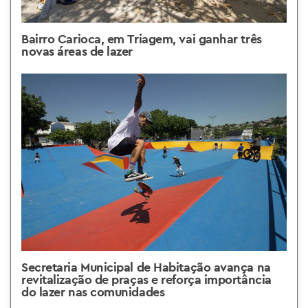
Bairro Carioca, em Triagem, vai ganhar três
novas áreas de lazer
Secretaria Municipal de Habitação avança na
revitalização de praças e reforça importância
do lazer nas comunidades