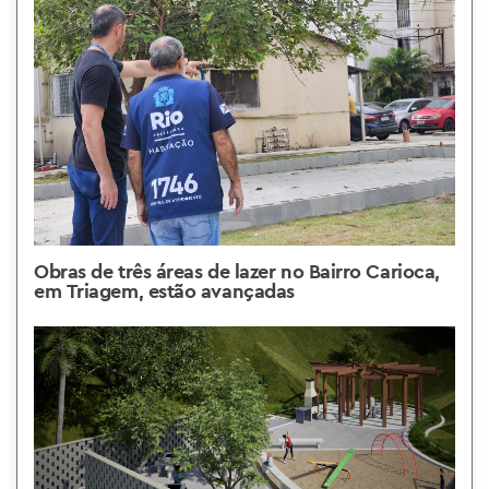
Obras de três áreas de lazer no Bairro Carioca,
em Triagem, estão avançadas