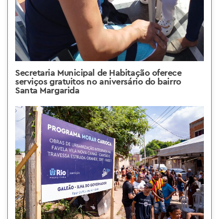
Secretaria Municipal de Habitação oferece
serviços gratuitos no aniversário do bairro
Santa Margarida