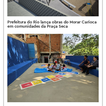
Prefeitura do Rio lança obras do Morar Carioca
em comunidades da Praça Seca