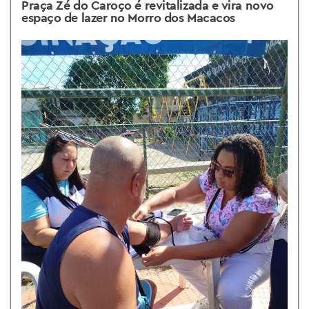
Praça Zé do Caroço é revitalizada e vira novo
espaço de lazer no Morro dos Macacos