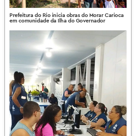
Prefeitura do Rio inicia obras do Morar Carioca
em comunidade da Ilha do Governador