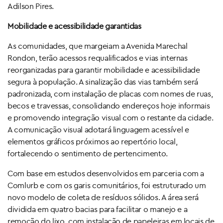
Adilson Pires.
Mobilidade e acessibilidade garantidas
As comunidades, que margeiam a Avenida Marechal
Rondon, terão acessos requalificados e vias internas
reorganizadas para garantir mobilidade e acessibilidade
segura à população. A sinalização das vias também será
padronizada, com instalação de placas com nomes de ruas,
becos e travessas, consolidando endereços hoje informais
e promovendo integração visual com o restante da cidade.
A comunicação visual adotará linguagem acessível e
elementos gráficos próximos ao repertório local,
fortalecendo o sentimento de pertencimento.
Com base em estudos desenvolvidos em parceria com a
Comlurb e com os garis comunitários, foi estruturado um
novo modelo de coleta de resíduos sólidos. A área será
dividida em quatro bacias para facilitar o manejo e a
remoção do lixo, com instalação de papeleiras em locais de