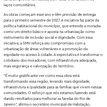
laços comunitários.
As obras começam esse ano e têm previsão de entrega
para o primeiro semestre de 2027. A iniciativa faz parte da
política habitacional do município, que entende a moradia
como um direito básico e aposta na urbanização como
instrumento de inclusão social e dignidade. Com essa
iniciativa, a SMH reforça seu compromisso com a
urbanização de áreas vulneráveis e a promoção da
equidade no acesso à cidade. A expectativa é transformar o
cotidiano dos moradores, com infraestrutura adequada,
mais segurança e valorização do território.
“É muito gratificante ver como essa obra está
transformando essa região, levando mais dignidade,
infraestrutura e qualidade para as famílias que vivem nessas
comunidades. O esforço que nós estamos fazendo está
dando resultados para melhorar as favelas do Rio de
Janeiro”, afirma o secretário municipal de Habitação,