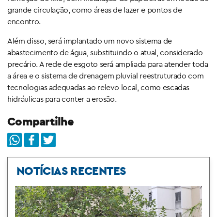
grande circulação, como áreas de lazer e pontos de
encontro.
Além disso, será implantado um novo sistema de
abastecimento de água, substituindo o atual, considerado
precário. A rede de esgoto será ampliada para atender toda
a área e o sistema de drenagem pluvial reestruturado com
tecnologias adequadas ao relevo local, como escadas
hidráulicas para conter a erosão.
Compartilhe
NOTÍCIAS RECENTES