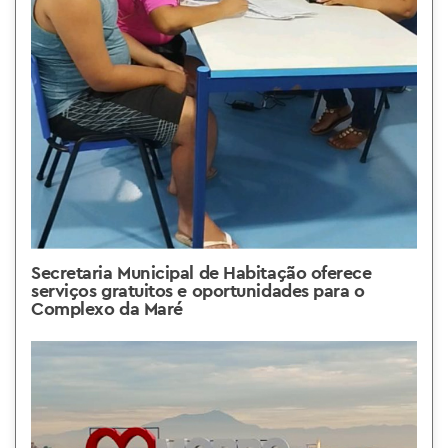
Secretaria Municipal de Habitação oferece
serviços gratuitos e oportunidades para o
Complexo da Maré