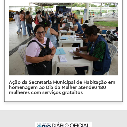
Ação da Secretaria Municipal de Habitação em
homenagem ao Dia da Mulher atendeu 180
mulheres com serviços gratuitos