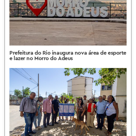
Prefeitura do Rio inaugura nova área de esporte
e lazer no Morro do Adeus