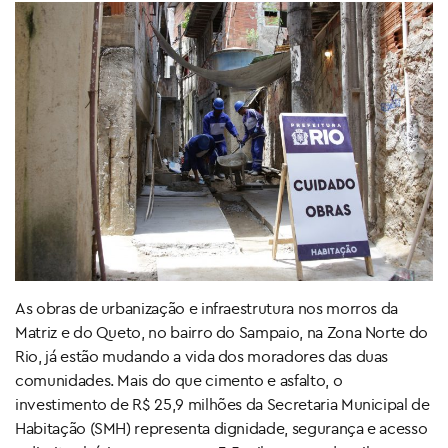
As obras de urbanização e infraestrutura nos morros da
Matriz e do Queto, no bairro do Sampaio, na Zona Norte do
Rio, já estão mudando a vida dos moradores das duas
comunidades. Mais do que cimento e asfalto, o
investimento de R$ 25,9 milhões da Secretaria Municipal de
Habitação (SMH) representa dignidade, segurança e acesso