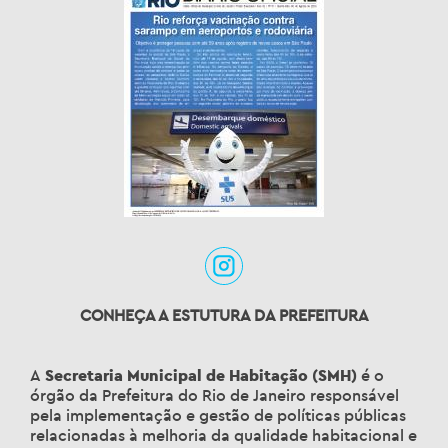
CONHEÇA A ESTUTURA DA PREFEITURA
A
Secretaria Municipal de Habitação (SMH)
é o
órgão da Prefeitura do Rio de Janeiro responsável
pela implementação e gestão de políticas públicas
relacionadas à melhoria da qualidade habitacional e